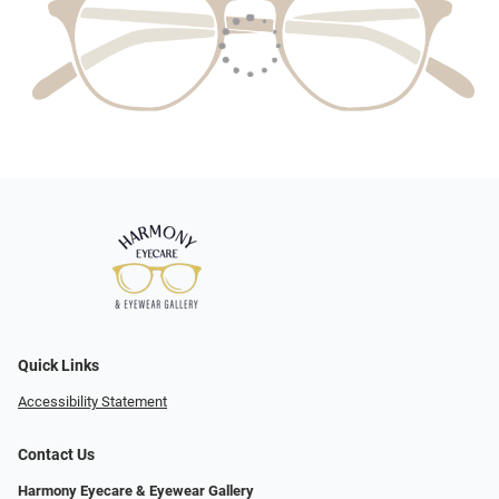
Quick Links
Accessibility Statement
Contact Us
Harmony Eyecare & Eyewear Gallery